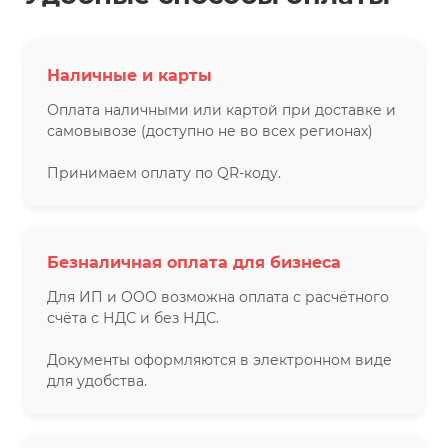
Наличные и карты
Оплата наличными или картой при доставке и
самовывозе (доступно не во всех регионах)
Принимаем оплату по QR-коду.
Безналичная оплата для бизнеса
Для ИП и ООО возможна оплата с расчётного
счёта с НДС и без НДС.
Документы оформляются в электронном виде
для удобства.