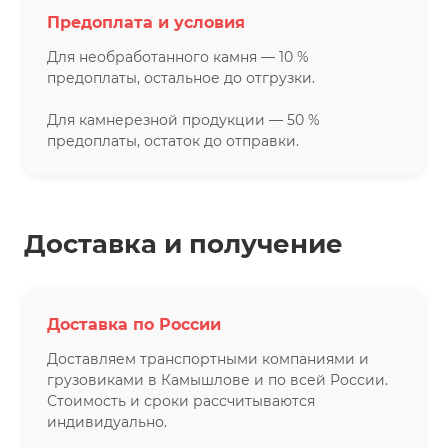
Предоплата и условия
Для необработанного камня — 10 %
предоплаты, остальное до отгрузки.
Для камнерезной продукции — 50 %
предоплаты, остаток до отправки.
Доставка и получение
Доставка по России
Доставляем транспортными компаниями и
грузовиками в Камышлове и по всей России.
Стоимость и сроки рассчитываются
индивидуально.