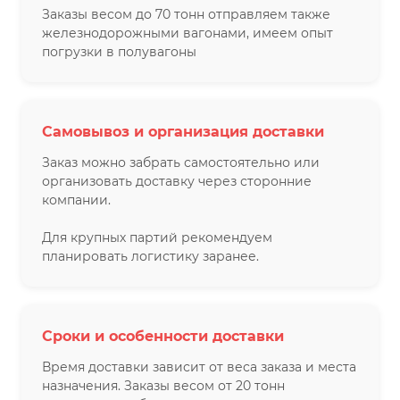
Заказы весом до 70 тонн отправляем также
железнодорожными вагонами, имеем опыт
погрузки в полувагоны
Самовывоз и организация доставки
Заказ можно забрать самостоятельно или
организовать доставку через сторонние
компании.
Для крупных партий рекомендуем
планировать логистику заранее.
Сроки и особенности доставки
Время доставки зависит от веса заказа и места
назначения. Заказы весом от 20 тонн