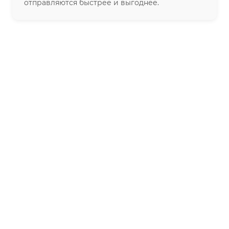
отправляются быстрее и выгоднее.