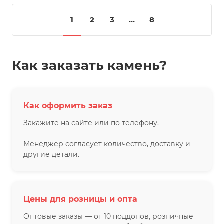
1
2
3
...
8
Как заказать камень?
Как оформить заказ
Закажите на сайте или по телефону.
Менеджер согласует количество, доставку и
другие детали.
Цены для розницы и опта
Оптовые заказы — от 10 поддонов, розничные