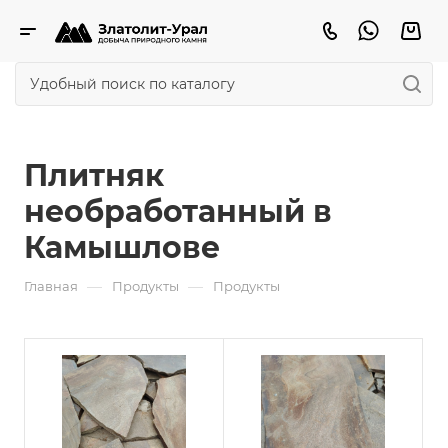
Плитняк
необработанный в
Камышлове
—
—
Главная
Продукты
Продукты