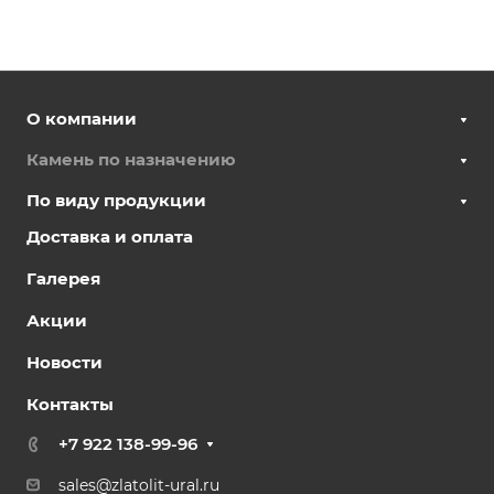
О компании
Камень по назначению
По виду продукции
Доставка и оплата
Галерея
Акции
Новости
Контакты
+7 922 138-99-96
sales@zlatolit-ural.ru