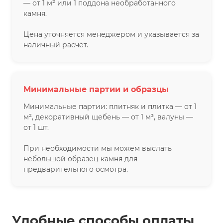
— от 1 м² или 1 поддона необработанного
камня.
Цена уточняется менеджером и указывается за
наличный расчёт.
Минимальные партии и образцы
Минимальные партии: плитняк и плитка — от 1
м², декоративный щебень — от 1 м³, валуны —
от 1 шт.
При необходимости мы можем выслать
небольшой образец камня для
предварительного осмотра.
Удобные способы оплаты