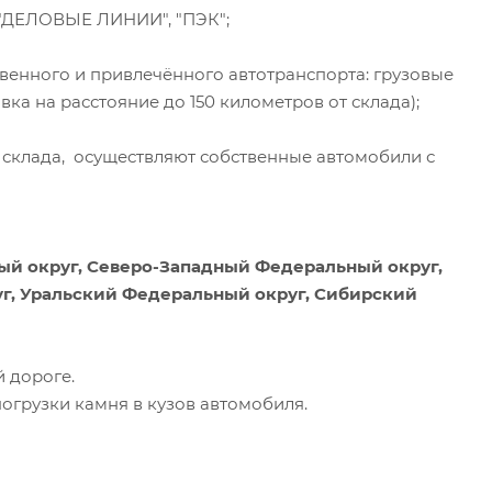
 "ДЕЛОВЫЕ ЛИНИИ", "ПЭК";
венного и привлечённого автотранспорта: грузовые
а на расстояние до 150 километров от склада);
т склада, осуществляют собственные автомобили с
й округ, Северо-Западный Федеральный округ,
г, Уральский Федеральный округ, Сибирский
 дороге.
грузки камня в кузов автомобиля.