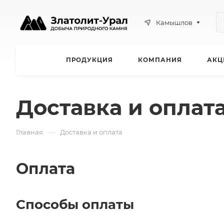
Камышлов
ПРОДУКЦИЯ
КОМПАНИЯ
АКЦ
Доставка и оплат
—
Главная
Доставка и оплата
Оплата
Способы оплаты