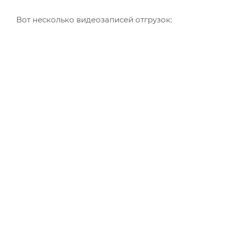
Вот несколько видеозаписей отгрузок: