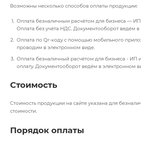
Возможны несколько способов оплаты продукции:
Оплата безналичным расчётом для бизнеса — ИП 
Оплата без учёта НДС. Документооборот ведём в
Оплата по Qr-коду с помощью мобильного прилож
проводим в электронном виде.
Оплата безналичный расчётом для бизнеса - ИП 
оплату. Документооборот ведём в электронном 
Стоимость
Стоимость продукции на сайте указана для безнали
стоимости.
Порядок оплаты