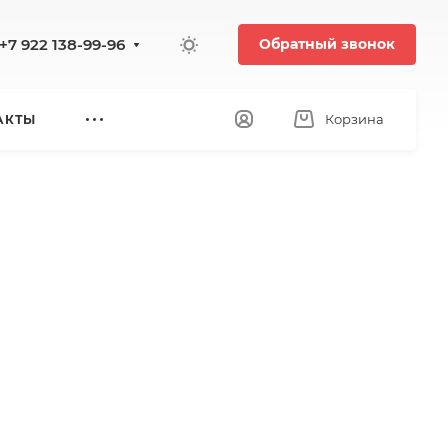
+7 922 138-99-96
Обратный звонок
Корзина
АКТЫ