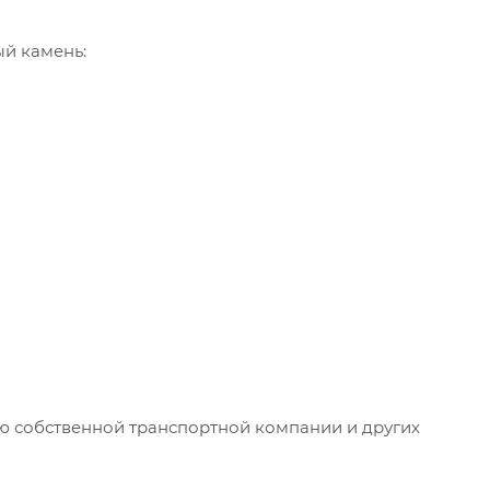
ый камень:
ью собственной транспортной компании и других