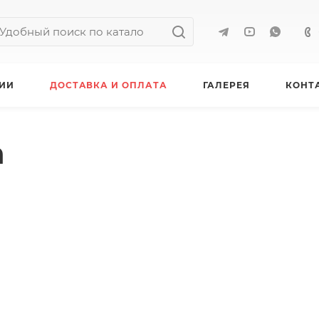
ИИ
ДОСТАВКА И ОПЛАТА
ГАЛЕРЕЯ
КОНТ
а