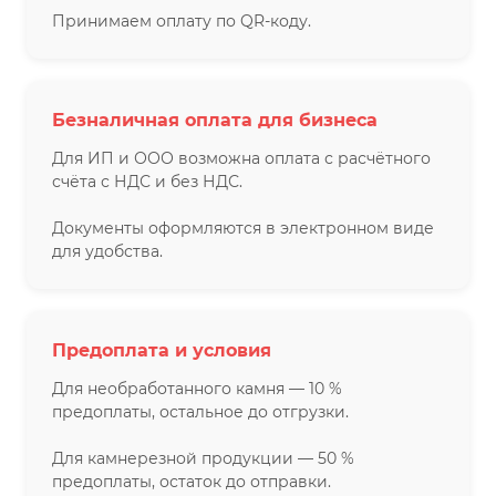
Принимаем оплату по QR-коду.
Безналичная оплата для бизнеса
Для ИП и ООО возможна оплата с расчётного
счёта с НДС и без НДС.
Документы оформляются в электронном виде
для удобства.
Предоплата и условия
Для необработанного камня — 10 %
предоплаты, остальное до отгрузки.
Для камнерезной продукции — 50 %
предоплаты, остаток до отправки.