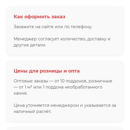
Как оформить заказ
Закажите на сайте или по телефону.
Менеджер согласует количество, доставку и
другие детали.
Цены для розницы и опта
Оптовые заказы — от 10 поддонов, розничные
— от 1 м² или 1 поддона необработанного
камня.
Цена уточняется менеджером и указывается за
наличный расчёт.