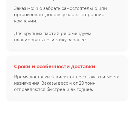
Заказ можно забрать самостоятельно или
организовать доставку через сторонние
компании.
Для крупных партий рекомендуем
планировать логистику заранее.
Сроки и особенности доставки
Время доставки зависит от веса заказа и места
назначения. Заказы весом от 20 тонн
отправляются быстрее и выгоднее.