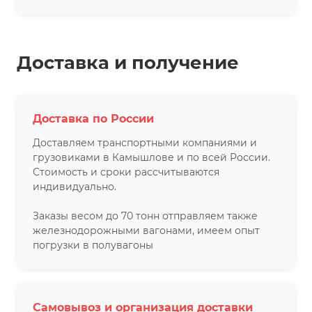
Доставка и получение
Доставка по России
Доставляем транспортными компаниями и
грузовиками в Камышлове и по всей России.
Стоимость и сроки рассчитываются
индивидуально.
Заказы весом до 70 тонн отправляем также
железнодорожными вагонами, имеем опыт
погрузки в полувагоны
Самовывоз и организация доставки