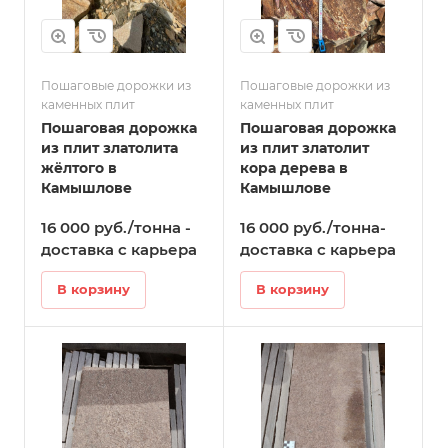
Пошаговые дорожки из
Пошаговые дорожки из
каменных плит
каменных плит
Пошаговая дорожка
Пошаговая дорожка
из плит златолита
из плит златолит
жёлтого в
кора дерева в
Камышлове
Камышлове
16 000 руб./тонна -
16 000 руб./тонна-
доставка с карьера
доставка с карьера
В корзину
В корзину