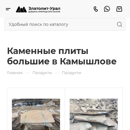
Каменные плиты
большие в Камышлове
—
—
Главная
Продукты
Продукты