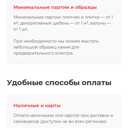
Минимальные партии и образцы
Минимальные партии: плитняк и плитка — от 1
м², декоративный щебень — от 1 м³, валуны —
от 1 шт.
При необходимости мы можем выслать
небольшой образец камня для
предварительного осмотра.
Удобные способы оплаты
Наличные и карты
Оплата наличными или картой при доставке и
самовывозе (доступно не во всех регионах)